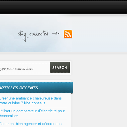
ARTICLES RECENTS
Créer une ambiance chaleureuse dans
votre cuisine ? Nos conseils
Utiliser un comparateur d’électricité pour
économiser
Comment bien agencer et décorer son