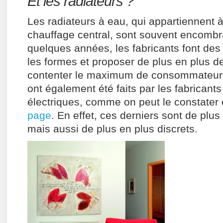
Et les radiateurs ?
Les radiateurs à eau, qui appartiennent à
chauffage central, sont souvent encombr
quelques années, les fabricants font des 
les formes et proposer de plus en plus d
contenter le maximum de consommateurs
ont également été faits par les fabricants
électriques, comme on peut le constater 
page
. En effet, ces derniers sont de plus
mais aussi de plus en plus discrets.