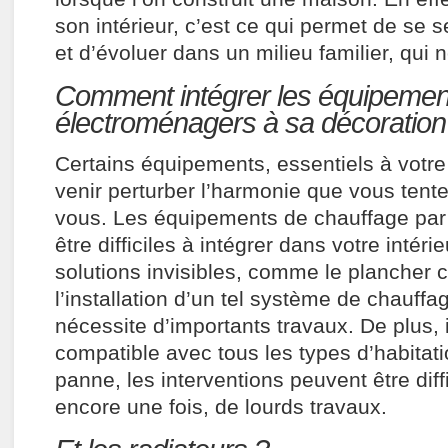
son intérieur, c’est ce qui permet de se s
et d’évoluer dans un milieu familier, qui
Comment intégrer les équipemen
électroménagers à sa décoration 
Certains équipements, essentiels à votre
venir perturber l’harmonie que vous tent
vous. Les équipements de chauffage pa
être difficiles à intégrer dans votre intérie
solutions invisibles, comme le plancher 
l’installation d’un tel système de chauffa
nécessite d’importants travaux. De plus, i
compatible avec tous les types d’habitati
panne, les interventions peuvent être diffi
encore une fois, de lourds travaux.