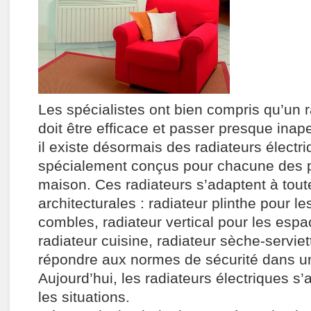
Les spécialistes ont bien compris qu’un r
doit être efficace et passer presque inap
il existe désormais des radiateurs électri
spécialement conçus pour chacune des p
maison. Ces radiateurs s’adaptent à tout
architecturales : radiateur plinthe pour l
combles, radiateur vertical pour les espa
radiateur cuisine, radiateur sèche-servie
répondre aux normes de sécurité dans u
Aujourd’hui, les radiateurs électriques s’
les situations.