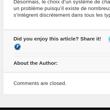
Désormais, le choix d’un système de cha
un problème puisqu’il existe de nombreu
s’intègrent discrètement dans tous les typ
Did you enjoy this article? Share it!
About the Author:
Comments are closed.