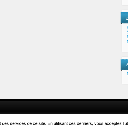
es services de ce site. En utilisant ces derniers, vous acceptez l'uti