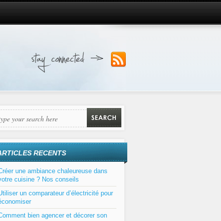
ARTICLES RECENTS
Créer une ambiance chaleureuse dans
votre cuisine ? Nos conseils
Utiliser un comparateur d’électricité pour
économiser
Comment bien agencer et décorer son