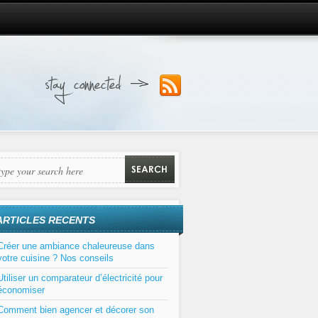
ARTICLES RECENTS
Créer une ambiance chaleureuse dans
votre cuisine ? Nos conseils
Utiliser un comparateur d’électricité pour
économiser
Comment bien agencer et décorer son