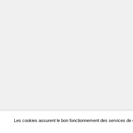
Les cookies assurent le bon fonctionnement des services de ce 