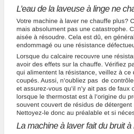
L’eau de la laveuse à linge ne ch
Votre machine à laver ne chauffe plus? 
mais absolument pas une catastrophe. C
aisée à résoudre. Cela est dû, en généra
endommagé ou une résistance défectue
Lorsque du calcaire recouvre une résista
avoir des effets sur la chauffe. Vérifiez par
qui alimentent la résistance, veillez à ce 
coupés. Aussi, n’oubliez pas de contrôle
et assurez-vous qu’il n’y ait pas de faux
lorsque le thermostat est à l’origine du p
souvent couvert de résidus de détergent 
Nettoyez-le donc au préalable et si néce
La machine à laver fait du bruit à