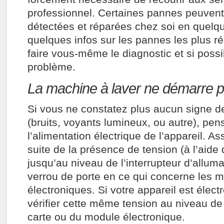
professionnel. Certaines pannes peuvent
détectées et réparées chez soi en quelqu
quelques infos sur les pannes les plus ré
faire vous-même le diagnostic et si possib
problème.
La machine à laver ne démarre p
Si vous ne constatez plus aucun signe d
(bruits, voyants lumineux, ou autre), pens
l’alimentation électrique de l’appareil. A
suite de la présence de tension (à l’aide 
jusqu’au niveau de l’interrupteur d’allum
verrou de porte en ce qui concerne les 
électroniques. Si votre appareil est électr
vérifier cette même tension au niveau de 
carte ou du module électronique.