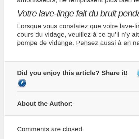
amortisseurs, ne remplissent plus bien le
Votre lave-linge fait du bruit pend
Lorsque vous constatez que votre lave-lin
cours du vidage, veuillez à ce qu’il n’y ai
pompe de vidange. Pensez aussi à en netto
Did you enjoy this article? Share it!
About the Author:
Comments are closed.