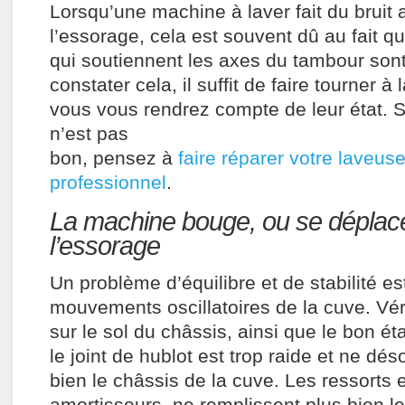
Lorsqu’une machine à laver fait du bruit 
l’essorage, cela est souvent dû au fait q
qui soutiennent les axes du tambour son
constater cela, il suffit de faire tourner à
vous vous rendrez compte de leur état. Si
n’est pas
bon, pensez à
faire réparer votre laveus
professionnel
.
La machine bouge, ou se déplac
l’essorage
Un problème d’équilibre et de stabilité es
mouvements oscillatoires de la cuve. Vér
sur le sol du châssis, ainsi que le bon ét
le joint de hublot est trop raide et ne dé
bien le châssis de la cuve. Les ressorts 