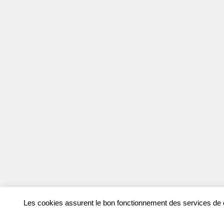
Les cookies assurent le bon fonctionnement des services de ce 