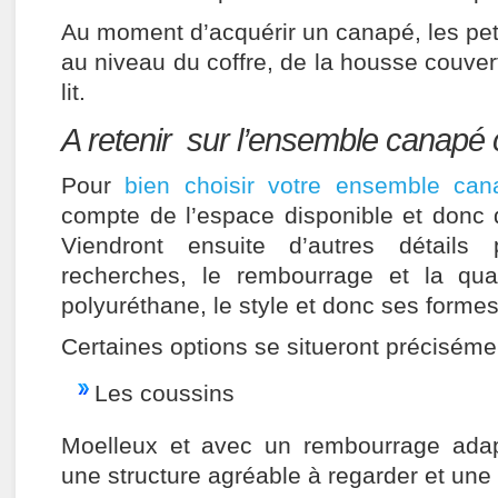
Au moment d’acquérir un canapé, les peti
au niveau du coffre, de la housse couvert
lit.
A retenir sur l’ensemble canapé 
Pour
bien choisir votre ensemble can
compte de l’espace disponible et donc
Viendront ensuite d’autres détails 
recherches, le rembourrage et la qu
polyuréthane, le style et donc ses formes
Certaines options se situeront préciséme
Les coussins
Moelleux et avec un rembourrage adapt
une structure agréable à regarder et une 