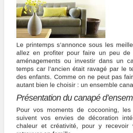
Le printemps s’annonce sous les meill
allez en profiter pour faire un peu d
aménagements ou investir dans un can
temps car l’ancien était ravagé par le 
des enfants. Comme on ne peut pas fai
autant bien le choisir : un ensemble cana
Présentation du canapé d’ensemb
Pour vos moments de cocooning, les 
suivent vos envies de décoration intéri
chaleur et créativité, pour y recevoi