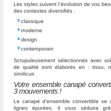
Les styles suivent l’évolution de vos bes
des contextes diversifiés :
classique
moderne
design
contemporain
Scrupuleusement sélectionnés avec soi
de qualité sont élaborés en : tissu, m
similicuir.
Votre ensemble canapé convert
3 mouvements !
Le canapé d’ensemble convertible se c
lignes épurées. Il vous séduira g