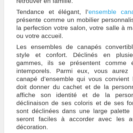
retrouver en famille.
Tendance et élégant, l’
ensemble cana
présente comme un mobilier personnalisa
la perfection votre salon, votre salle à 
ou votre accueil.
Les ensembles de canapés convertibl
style et confort. Déclinés en plusie
gammes, ils se présentent comme é
intemporels. Parmi eux, vous aurez l
canapé d’ensemble qui vous convient 
doit donner du cachet et de la personna
affiche son identité et de la person
déclinaison de ses coloris et de ses f
sont déclinées dans une large palette
seront faciles à accorder avec les 
décoration.