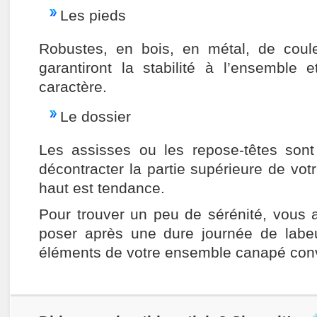
Les pieds
Robustes, en bois, en métal, de couleu
garantiront la stabilité à l’ensemble 
caractère.
Le dossier
Les assisses ou les repose-têtes sont
décontracter la partie supérieure de vot
haut est tendance.
Pour trouver un peu de sérénité, vous a
poser après une dure journée de lab
éléments de votre ensemble canapé conv