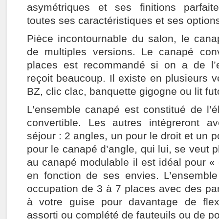
asymétriques et ses finitions parfait
toutes ses caractéristiques et ses options
Pièce incontournable du salon, le can
de multiples versions. Le canapé con
places est recommandé si on a de l’
reçoit beaucoup. Il existe en plusieurs ve
BZ, clic clac, banquette gigogne ou lit fut
L’ensemble canapé est constitué de l’é
convertible. Les autres intégreront av
séjour : 2 angles, un pour le droit et un 
pour le canapé d’angle, qui lui, se veut p
au canapé modulable il est idéal pour «
en fonction de ses envies. L’ensemble
occupation de 3 à 7 places avec des par
à votre guise pour davantage de flexib
assorti ou complété de fauteuils ou de po