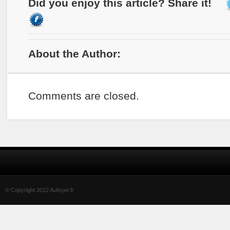
Did you enjoy this article? Share it!
About the Author:
Comments are closed.
© Copyright 2012 Aufoyer.fr