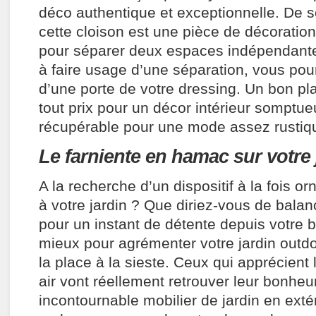
déco authentique et exceptionnelle. De 
cette cloison est une pièce de décoratio
pour séparer deux espaces indépendant
à faire usage d’une séparation, vous pour
d’une porte de votre dressing. Un bon pl
tout prix pour un décor intérieur somptue
récupérable pour une mode assez rustiq
Le farniente en hamac sur votre
A la recherche d’un dispositif à la fois 
à votre jardin ? Que diriez-vous de bala
pour un instant de détente depuis votre 
mieux pour agrémenter votre jardin outdo
la place à la sieste. Ceux qui apprécient 
air vont réellement retrouver leur bonheu
incontournable mobilier de jardin en exté