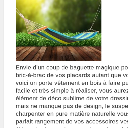
Envie d’un coup de baguette magique po
bric-à-brac de vos placards autant que 
voici un porte vêtement en bois à faire 
facile et très simple à réaliser, vous aur
élément de déco sublime de votre dressin
mais ne manque pas de design, le susp
charpenter en pure matière naturelle vou
parfait rangement de vos accessoires ve