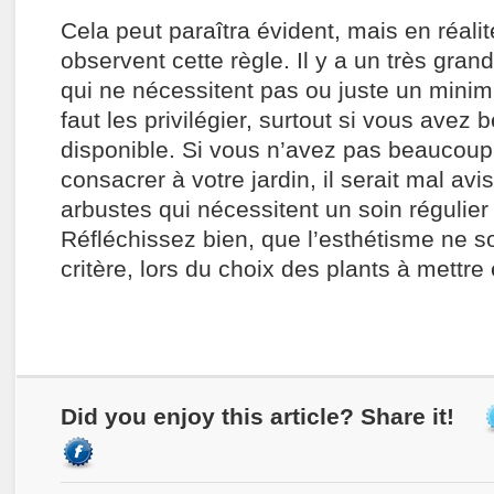
Cela peut paraîtra évident, mais en réali
observent cette règle. Il y a un très gra
qui ne nécessitent pas ou juste un minimu
faut les privilégier, surtout si vous ave
disponible. Si vous n’avez pas beaucou
consacrer à votre jardin, il serait mal avi
arbustes qui nécessitent un soin régulier
Réfléchissez bien, que l’esthétisme ne so
critère, lors du choix des plants à mettre 
Did you enjoy this article? Share it!