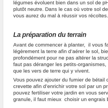
légumes évoluent bien dans un sol de pH 
plutôt neutre. Dans le cas où votre sol de
vous aurez du mal à réussir vos récoltes
La préparation du terrain
Avant de commencer à planter, il vous f
légèrement la terre afin d’aérer le sol, b
profondément pour ne pas altérer la struct
faut pas déranger les petits-organismes, 
que les vers de terre qui y vivent.
Vous pouvez ajouter du fumier de bétail
crevette afin d’enrichir votre sol par un 
pouvez fertiliser votre jardin en vous ser
granule, il faut mieux choisir un engrais 