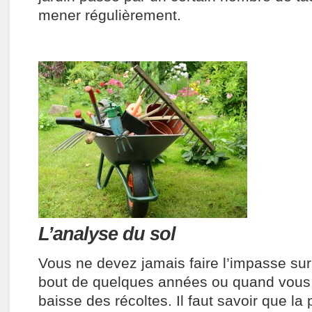
mener régulièrement.
L’analyse du sol
Vous ne devez jamais faire l’impasse sur
bout de quelques années ou quand vous
baisse des récoltes. Il faut savoir que la 