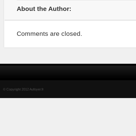
About the Author:
Comments are closed.
© Copyright 2012 Aufoyer.fr