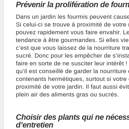
Prévenir la prolifération de four
Dans un jardin les fourmis peuvent cause
Si celui-ci se trouve à proximité de votr
pouvez rapidement vous faire envahir. Le
tendance à être gourmandes. Si elles vi
c’est que vous laissez de la nourriture tr
sucré. Donc pour les empêcher de s’insta
faire en sorte de ne susciter leur intérêt 
qu’il est conseillé de garder la nourritur
contenants hermétiques, surtout si votre 
proximité de votre jardin. Il faut aussi évi
plein air des aliments gras ou sucrés.
Choisir des plants qui ne nécess
d’entretien