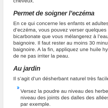
cheveux.
Permet de soigner l’eczéma
En ce qui concerne les enfants et adultes
d’eczéma, vous pouvez verser quelques 
bicarbonate que vous mélangerez à l’ea
baignoire. Il faut rester au moins 30 min
baignoire. A la fin, appliquez une huile h
de ne pas irriter la peau.
Au jardin
Il s’agit d’un
désherbant naturel
très facile
Versez la poudre au niveau des herbes
niveau des joints des dalles des allé
par exemple.