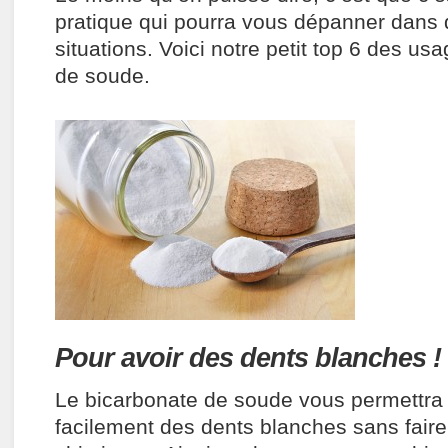
pratique qui pourra vous dépanner dan
situations. Voici notre petit top 6 des u
de soude.
Pour avoir des dents blanches !
Le bicarbonate de soude vous permettra d
facilement des dents blanches sans fair