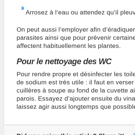
Arrosez à l’eau ou attendez qu’il pleu
On peut aussi l’employer afin d’
éradique
parasites
ainsi que pour
prévenir certai
affectent habituellement les plantes.
Pour le nettoyage des WC
Pour rendre propre et désinfecter les toil
de sodium est très utile : il faut en verse
cuillères à soupe au fond de la cuvette ai
parois. Essayez d’ajouter ensuite du vina
laissez agir aussi longtemps que possibl