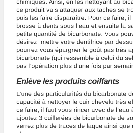
chimiques. Ainsi, en les nettoyant au bi
ce produit va s’attaquer aux taches se tr
puis les faire disparaître. Pour ce faire, il
brosse à dents sous l’eau et ensuite la 
petite quantité de bicarbonate. Vous pouv
désirez, mettre votre dentifrice par dessu
pourrez vous épargner le goût pas très a
bicarbonate (qui ressemble à celui du se
pas l’opération plus d’une fois par semai
Enlève les produits coiffants
L’une des particularités du bicarbonate d
capacité à nettoyer le cuir chevelu très 
ce faire, il faut vous rincer avec de l’eau
ajoutez 3 cuillerées de bicarbonate de s
verrez plus de traces de laque ainsi que