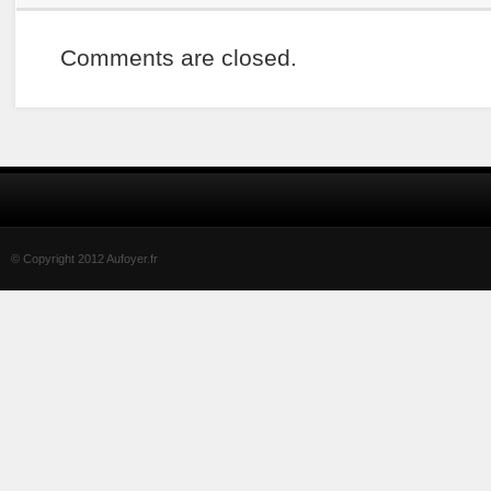
Comments are closed.
© Copyright 2012 Aufoyer.fr