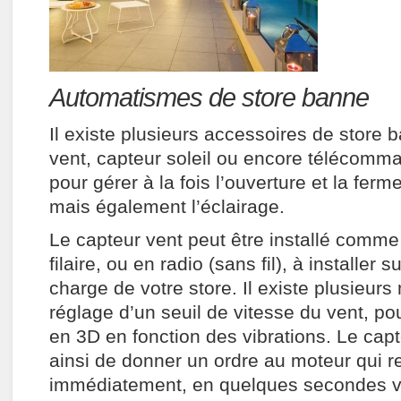
Automatismes de store banne
Il existe plusieurs accessoires de store 
vent, capteur soleil ou encore télécomm
pour gérer à la fois l’ouverture et la ferm
mais également l’éclairage.
Le capteur vent peut être installé comm
filaire, ou en radio (sans fil), à installer s
charge de votre store. Il existe plusieur
réglage d’un seuil de vitesse du vent, po
en 3D en fonction des vibrations. Le cap
ainsi de donner un ordre au moteur qui 
immédiatement, en quelques secondes vot