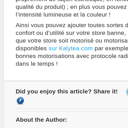
qualité du produit) ; en plus vous pouvez
l’intensité lumineuse et la couleur !
Ainsi vous pouvez ajouter toutes sortes 
confort ou d’utilité sur votre store banne,
que votre store soit motorisé ou motori
disponibles
sur Kalytea.com
par exemple 
bonnes motorisations avec protocole radio
dans le temps !
Did you enjoy this article? Share it!
About the Author: