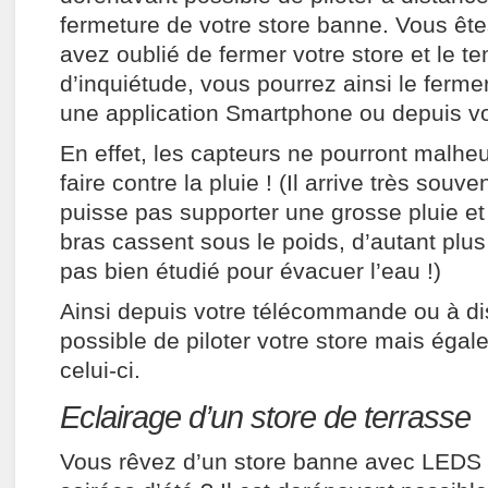
fermeture de votre store banne. Vous êt
avez oublié de fermer votre store et le t
d’inquiétude, vous pourrez ainsi le ferme
une application Smartphone ou depuis vo
En effet, les capteurs ne pourront malhe
faire contre la pluie ! (Il arrive très souve
puisse pas supporter une grosse pluie et
bras cassent sous le poids, d’autant plus 
pas bien étudié pour évacuer l’eau !)
Ainsi depuis votre télécommande ou à dis
possible de piloter votre store mais égal
celui-ci.
Eclairage d’un store de terrasse
Vous rêvez d’un store banne avec LEDS p