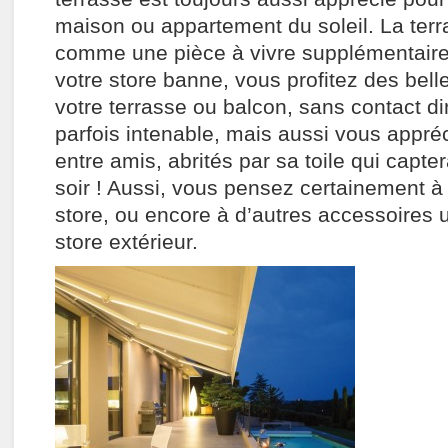
maison ou appartement du soleil. La ter
comme une pièce à vivre supplémentaire 
votre store banne, vous profitez des bell
votre terrasse ou balcon, sans contact dir
parfois intenable, mais aussi vous appré
entre amis, abrités par sa toile qui capte
soir ! Aussi, vous pensez certainement à 
store, ou encore à d’autres accessoires u
store extérieur.