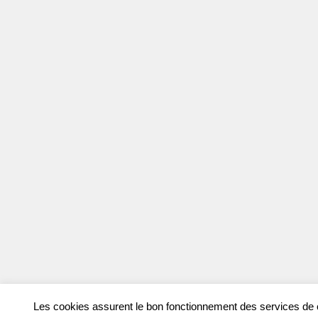
Les cookies assurent le bon fonctionnement des services de ce 