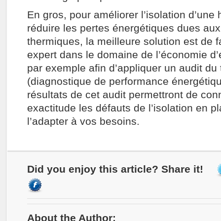
En gros, pour améliorer l’isolation d’une h
réduire les pertes énergétiques dues aux
thermiques, la meilleure solution est de f
expert dans le domaine de l’économie d’
par exemple afin d’appliquer un audit du
(diagnostique de performance énergétique
résultats de cet audit permettront de con
exactitude les défauts de l’isolation en p
l’adapter à vos besoins.
Did you enjoy this article? Share it!
About the Author: