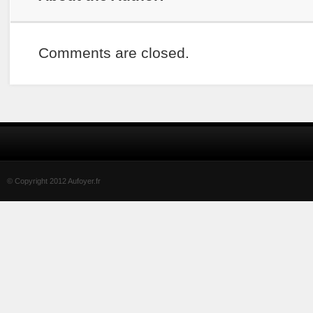
Comments are closed.
© Copyright 2012 Aufoyer.fr