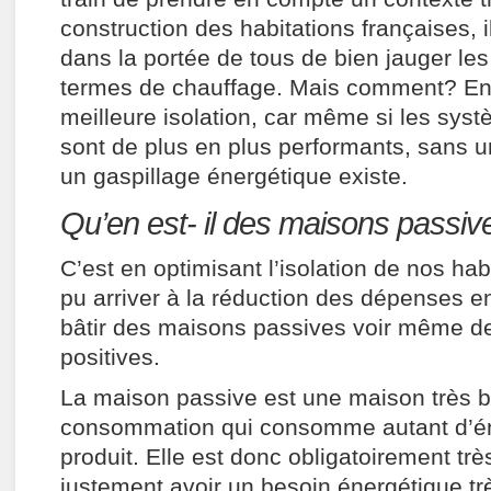
construction des habitations françaises, 
dans la portée de tous de bien jauger l
termes de chauffage. Mais comment? En
meilleure isolation, car même si les sys
sont de plus en plus performants, sans u
un gaspillage énergétique existe.
Qu’en est- il des maisons passive
C’est en optimisant l’isolation de nos hab
pu arriver à la réduction des dépenses en
bâtir des maisons passives voir même d
positives.
La maison passive est une maison très 
consommation qui consomme autant d’éne
produit. Elle est donc obligatoirement trè
justement avoir un besoin énergétique trè