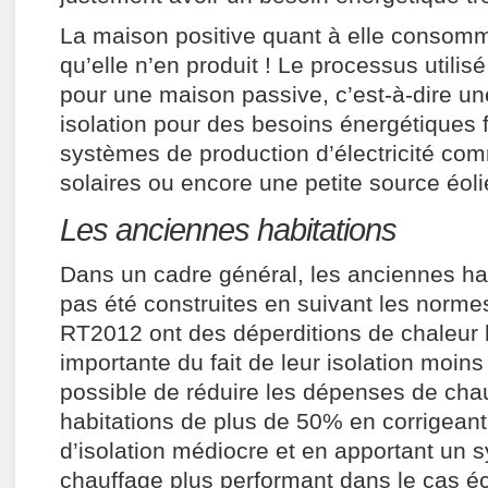
La maison positive quant à elle consom
qu’elle n’en produit ! Le processus utili
pour une maison passive, c’est-à-dire un
isolation pour des besoins énergétiques f
systèmes de production d’électricité c
solaires ou encore une petite source éol
Les anciennes habitations
Dans un cadre général, les anciennes hab
pas été construites en suivant les norme
RT2012 ont des déperditions de chaleur
importante du fait de leur isolation moins
possible de réduire les dépenses de cha
habitations de plus de 50% en corrigean
d’isolation médiocre et en apportant un 
chauffage plus performant dans le cas é