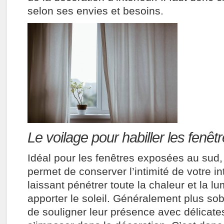
selon ses envies et besoins.
Le voilage pour habiller les fenêt
Idéal pour les fenêtres exposées au sud,
permet de conserver l’intimité de votre in
laissant pénétrer toute la chaleur et la l
apporter le soleil. Généralement plus sob
de souligner leur présence avec délicate