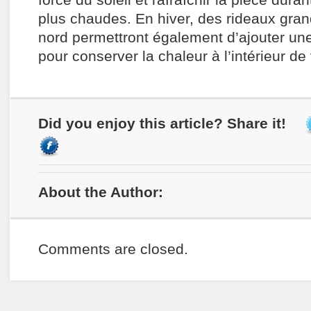
force du soleil et rafraîchir la pièce dura
plus chaudes. En hiver, des rideaux gran
nord permettront également d’ajouter une
pour conserver la chaleur à l’intérieur de
Did you enjoy this article? Share it!
About the Author:
Comments are closed.