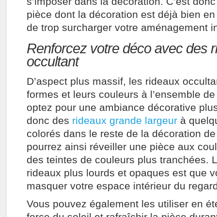
s’imposer dans la décoration. C’est donc 
pièce dont la décoration est déjà bien en
de trop surcharger votre aménagement in
Renforcez votre déco avec des r
occultant
D’aspect plus massif, les rideaux occulta
formes et leurs couleurs à l’ensemble de 
optez pour une ambiance décorative plus
donc des
rideaux grande largeur
à quelq
colorés dans le reste de la décoration de
pourrez ainsi réveiller une pièce aux co
des teintes de couleurs plus tranchées. 
rideaux plus lourds et opaques est que v
masquer votre espace intérieur du regard
Vous pouvez également les utiliser en ét