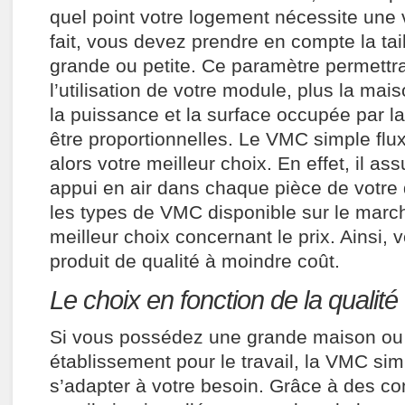
quel point votre logement nécessite une v
fait, vous devez prendre en compte la tai
grande ou petite. Ce paramètre permettr
l’utilisation de votre module, plus la mai
la puissance et la surface occupée par la
être proportionnelles. Le VMC simple flux
alors votre meilleur choix. En effet, il as
appui en air dans chaque pièce de votre 
les types de VMC disponible sur le marché
meilleur choix concernant le prix. Ainsi,
produit de qualité à moindre coût.
Le choix en fonction de la qualité
Si vous possédez une grande maison ou s’
établissement pour le travail, la VMC sim
s’adapter à votre besoin. Grâce à des co