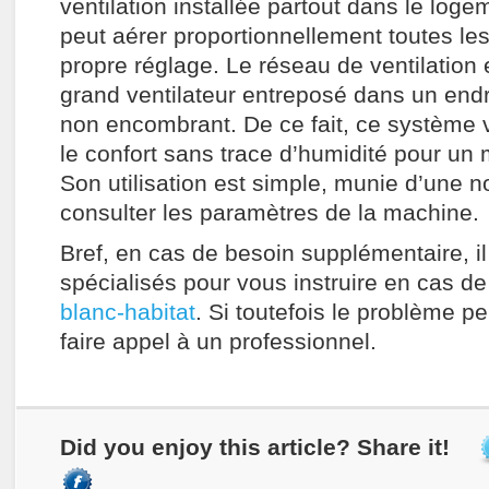
ventilation installée partout dans le log
peut aérer proportionnellement toutes le
propre réglage. Le réseau de ventilation 
grand ventilateur entreposé dans un endro
non encombrant. De ce fait, ce système 
le confort sans trace d’humidité pour un m
Son utilisation est simple, munie d’une 
consulter les paramètres de la machine.
Bref, en cas de besoin supplémentaire, il
spécialisés pour vous instruire en cas 
blanc-habitat
. Si toutefois le problème p
faire appel à un professionnel.
Did you enjoy this article? Share it!