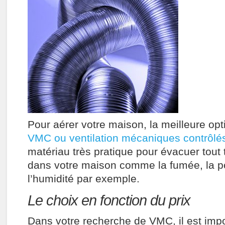
Pour aérer votre maison, la meilleure opti
VMC ou ventilation mécaniques contrôlé
matériau très pratique pour évacuer tout 
dans votre maison comme la fumée, la p
l’humidité par exemple.
Le choix en fonction du prix
Dans votre recherche de VMC, il est impo