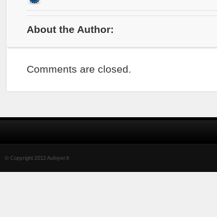
About the Author:
Comments are closed.
© Copyright 2012 Aufoyer.fr