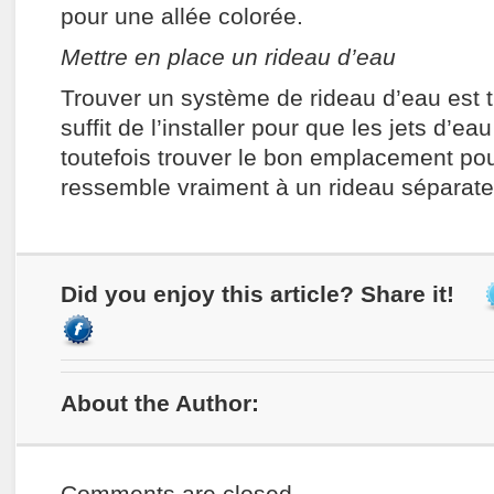
pour une allée colorée.
Mettre en place un rideau d’eau
Trouver un système de rideau d’eau est tr
suffit de l’installer pour que les jets d’eau
toutefois trouver le bon emplacement po
ressemble vraiment à un rideau séparate
Did you enjoy this article? Share it!
About the Author: