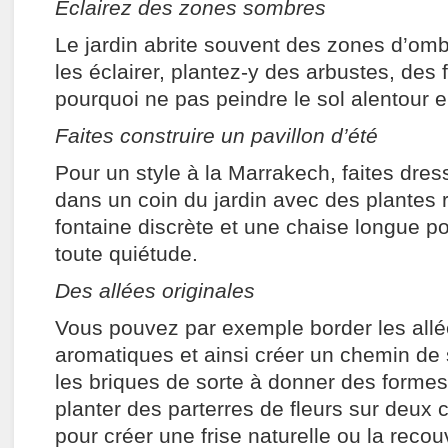
Eclairez des zones sombres
Le jardin abrite souvent des zones d’om
les éclairer, plantez-y des arbustes, des 
pourquoi ne pas peindre le sol alentour 
Faites construire un pavillon d’été
Pour un style à la Marrakech, faites dress
dans un coin du jardin avec des plantes
fontaine discrète et une chaise longue p
toute quiétude.
Des allées originales
Vous pouvez par exemple border les allé
aromatiques et ainsi créer un chemin de 
les briques de sorte à donner des formes 
planter des parterres de fleurs sur deux 
pour créer une frise naturelle ou la reco