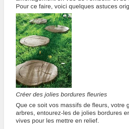
Pour ce faire, voici quelques astuces orig
Créer des jolies bordures fleuries
Que ce soit vos massifs de fleurs, votre
arbres, entourez-les de jolies bordures e
vives pour les mettre en relief.