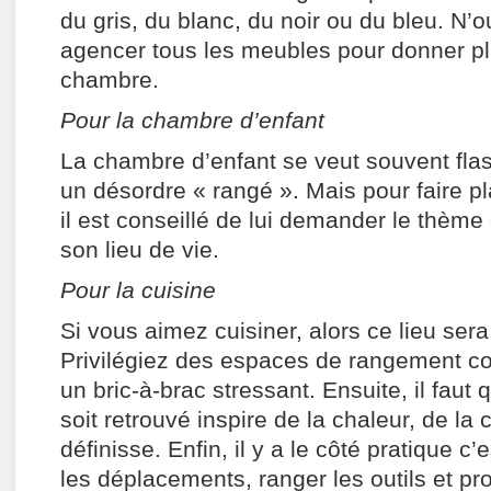
du gris, du blanc, du noir ou du bleu. N’
agencer tous les meubles pour donner pl
chambre.
Pour la chambre d’enfant
La chambre d’enfant se veut souvent flas
un désordre « rangé ». Mais pour faire pla
il est conseillé de lui demander le thème
son lieu de vie.
Pour la cuisine
Si vous aimez cuisiner, alors ce lieu sera
Privilégiez des espaces de rangement co
un bric-à-brac stressant. Ensuite, il faut
soit retrouvé inspire de la chaleur, de la 
définisse. Enfin, il y a le côté pratique c’
les déplacements, ranger les outils et pr