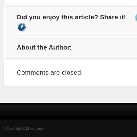
Did you enjoy this article? Share it!
About the Author:
Comments are closed.
© Copyright 2012 Aufoyer.fr