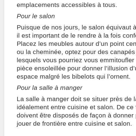
emplacements accessibles à tous.
Pour le salon
Puisque de nos jours, le salon équivaut à 
il est important de le rendre à la fois conf
Placez les meubles autour d’un point centr
ou la cheminée, optez pour des canapés 
lesquels vous pourriez vous emmitoufler 
pièce ensoleillée pour donner l’illusion d
espace malgré les bibelots qui l’ornent.
Pour la salle à manger
La salle à manger doit se situer près de l
idéalement entre cuisine et salon. De ce 
doivent être disposés de façon à donner 
jouer de frontière entre cuisine et salon.