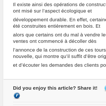
Il existe ainsi des opérations de constru
ont misé sur l’aspect écologique et
développement durable. En effet, certain
été construites entièrement en bois. Et
alors que certains ont du mal à vendre l
ventes ont commencé à décoller dès
l’annonce de la construction de ces tour
nouvelle, qui montre qu’il suffit d’être ori
et d’écouter les demandes des clients pou
Did you enjoy this article? Share it!