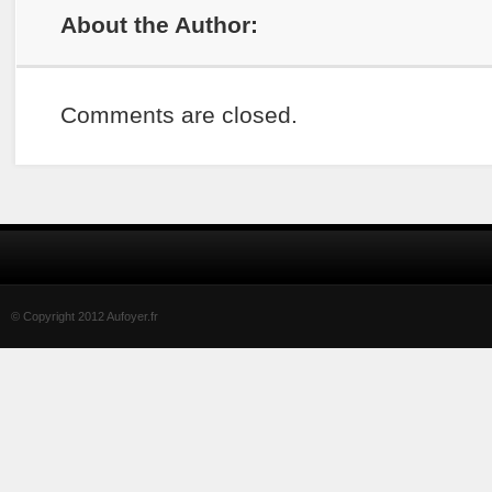
About the Author:
Comments are closed.
© Copyright 2012 Aufoyer.fr