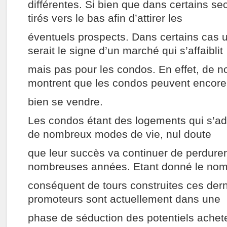
différentes. Si bien que dans certains sec
tirés vers le bas afin d’attirer les
éventuels prospects. Dans certains cas un
serait le signe d’un marché qui s’affaiblit
mais pas pour les condos. En effet, de 
montrent que les condos peuvent encore
bien se vendre.
Les condos étant des logements qui s’ad
de nombreux modes de vie, nul doute
que leur succès va continuer de perdure
nombreuses années. Etant donné le no
conséquent de tours construites ces der
promoteurs sont actuellement dans une
phase de séduction des potentiels achet