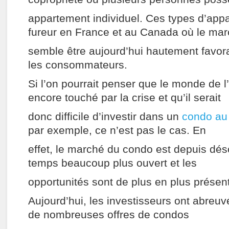
appartement individuel. Ces types d’app
fureur en France et au Canada où le ma
semble être aujourd’hui hautement favora
les consommateurs.
Si l’on pourrait penser que le monde de l’
encore touché par la crise et qu’il serait
donc difficile d’investir dans un
condo au
par exemple, ce n’est pas le cas. En
effet, le marché du condo est depuis dés
temps beaucoup plus ouvert et les
opportunités sont de plus en plus présen
Aujourd’hui, les investisseurs ont abreu
de nombreuses offres de condos