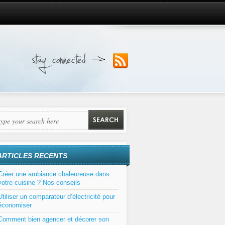
ARTICLES RECENTS
Créer une ambiance chaleureuse dans
votre cuisine ? Nos conseils
Utiliser un comparateur d’électricité pour
économiser
Comment bien agencer et décorer son