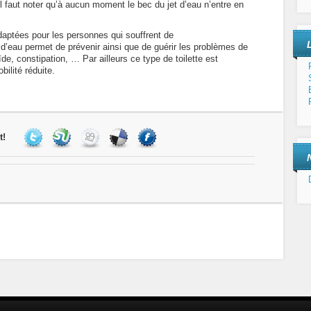
faut noter qu’à aucun moment le bec du jet d’eau n’entre en
daptées pour les personnes qui souffrent de
et d’eau permet de prévenir ainsi que de guérir les problèmes de
ïde, constipation, … Par ailleurs ce type de toilette est
ilité réduite.
t!