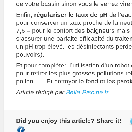
de votre bassin sinon vous le verrez virer 
Enfin,
régulariser le taux de pH
de l’eau
pour conserver un taux proche de la neutr
7,6 – pour le confort des baigneurs mais
s’assurer une parfaite efficacité du trait
un pH trop élevé, les désinfectants perde
pouvoirs).
Et pour compléter, l’utilisation d’un robot
pour retirer les plus grosses pollutions te
pollen, …. Et nettoyer le fond et les paro
Article rédigé par
Belle-Piscine.fr
Did you enjoy this article? Share it!