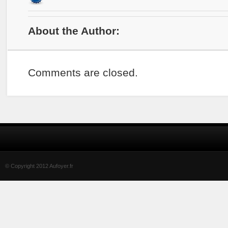
About the Author:
Comments are closed.
© Copyright 2012 Aufoyer.fr