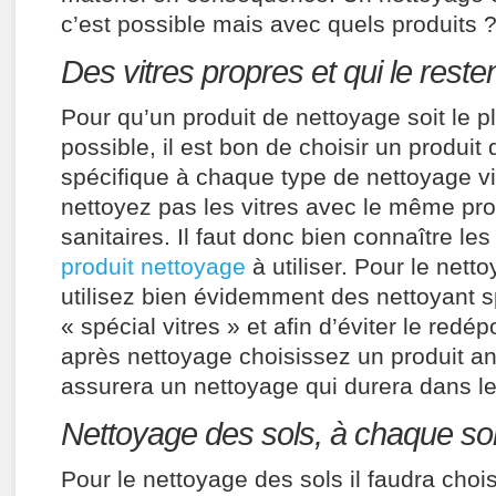
c’est possible mais avec quels produits 
Des vitres propres et qui le rest
Pour qu’un produit de nettoyage soit le p
possible, il est bon de choisir un produit
spécifique à chaque type de nettoyage v
nettoyez pas les vitres avec le même pro
sanitaires. Il faut donc bien connaître le
produit nettoyage
à utiliser. Pour le nett
utilisez bien évidemment des nettoyant s
« spécial vitres » et afin d’éviter le red
après nettoyage choisissez un produit an
assurera un nettoyage qui durera dans l
Nettoyage des sols, à chaque so
Pour le nettoyage des sols il faudra chois