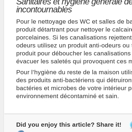
Sanitaires et hygiène générale de
incontournables
Pour le nettoyage des WC et salles de ba
produit détartrant pour nettoyer le calcai
porcelaines. Si les canalisations rejette
odeurs utilisez un produit anti-odeurs ou
produit pour déboucher les canalisations 
évacuer les saletés qui provoquent ces 
Pour l’hygiène du reste de la maison util
des produits anti-bactériens qui détruiro
bactéries et microbes de votre intérieur 
environnement décontaminé et sain.
Did you enjoy this article? Share it!