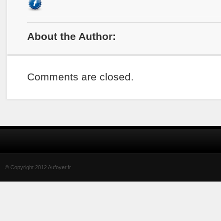
About the Author:
Comments are closed.
© Copyright 2012 Aufoyer.fr