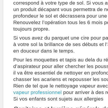
correspond à votre type de sol. Si vous 
un produit décapant vous permettra de n
profondeur le sol et décrassera pour une
Renouvelez l’opération tous les 6 mois p
toujours propre.
Si vous avez du parquet une cire pour p
à votre sol la brillance de ses débuts et l’a
en douceur dans le temps.
Pour les moquettes et tapis au dela du r
d’aspirateur pour aller chercher les pouss
il va être essentiel de nettoyer en profon
chasser les acariens et repousser les sou
Rien de tel que le nettoyage vapeur ave
vapeur professionnel
pour arriver à des r
Si vos enfants sont sujets aux allergies