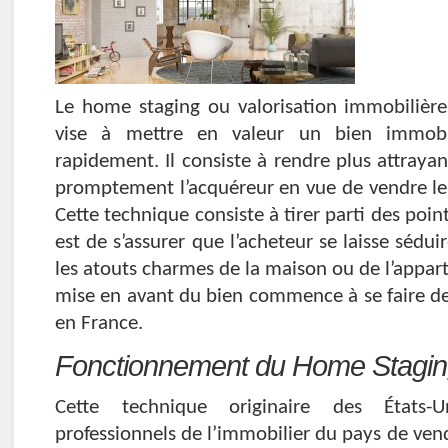
Le home staging ou valorisation immobilière
vise à mettre en valeur un bien immobi
rapidement. Il consiste à rendre plus attrayan
promptement l’acquéreur en vue de vendre le 
Cette technique consiste à tirer parti des point
est de s’assurer que l’acheteur se laisse séduir
les atouts charmes de la maison ou de l’appa
mise en avant du bien commence à se faire de
en France.
Fonctionnement du Home Stagi
Cette technique originaire des États
professionnels de l’immobilier du pays de ven