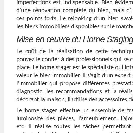
imperfections est indispensable. Bien évidem
d’une rénovation complète du bien, mais d’
ces points forts. Le relooking d’un bien s’av
les biens immobiliers disponibles sur le marc
Mise en œuvre du Home Stagin
Le coût de la réalisation de cette techniqu
pouvez le confier à des professionnels qui se 
place. Le home stager est le spécialiste qui in
valeur le bien immobilier. Il s’agit d’un expert
l’immobilier qui propose différentes prestat
diagnostic, les recommandations et la réalis
décorant la maison, il utilise des accessoires d
Le home stager effectue un ensemble de tra
luminosité des pièces, l’ameublement, l’ajou
etc. Il réalise toutes les tâches permettant 