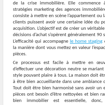
de la crise immobilière. Elle commence à
stratégies marketing des agences immobilière
consiste à mettre en scène l’appartement ou 
clients puissent avoir une certaine idée du po
acquisition. L’objectif est de créer un véritabl
décisions d’achat s’opèrent généralement 90 se
L’efficacité qui accompagne
le home staging
la manière dont vous mettez en valeur l’espac
pièces.
Ce processus est facile à mettre en œuvr
d’effectuer une décoration neutre se mariant
style pouvant plaire à tous. La maison doit ê
à être bien accueillante dans une ambiance d
Tout doit être bien harmonisé sans avoir un e
pièces ont besoin d’être nettoyées et bien ra
bien immobilier est essentielle, donc