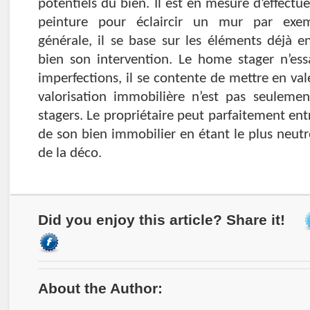
potentiels du bien. Il est en mesure d’effectu
peinture pour éclaircir un mur par exe
générale, il se base sur les éléments déjà 
bien son intervention. Le home stager n’ess
imperfections, il se contente de mettre en vale
valorisation immobilière n’est pas seuleme
stagers. Le propriétaire peut parfaitement ent
de son bien immobilier en étant le plus neutre
de la déco.
Did you enjoy this article? Share it!
About the Author: