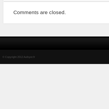
Comments are closed.
© Copyright 2012 Aufoyer.fr