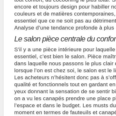
encore et toujours design pour habiller n
couleurs et de matières contemporaines, 
essentiel que ce ne soit pas au détriment
Analyse d’une tendance profonde à plus 
Le salon pièce centrale du confort
S’il y a une pièce intérieure pour laquelle
essentiel, c’est bien le salon. Pièce maî
dans laquelle nous passons le plus clair
lorsque l’on est chez soi, le salon est le l
Les acheteurs n’hésitent donc pas à s’of
qualité et fonctionnels tout en gardant en
yeux donnant la sensation de se sentir bie
on a vu les canapés prendre une place p
l’espace et dans le budget. Les musts d
moment en termes de fauteuils et canap