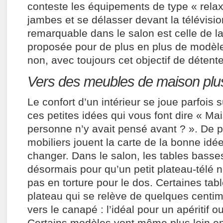
conteste les équipements de type « relax
jambes et se délasser devant la télévisio
remarquable dans le salon est celle de l
proposée pour de plus en plus de modèl
non, avec toujours cet objectif de détente
Vers des meubles de maison plus
Le confort d’un intérieur se joue parfois s
ces petites idées qui vous font dire « Ma
personne n’y avait pensé avant ? ». De p
mobiliers jouent la carte de la bonne idée
changer. Dans le salon, les tables basse
désormais pour qu’un petit plateau-télé 
pas en torture pour le dos. Certaines tab
plateau qui se relève de quelques centim
vers le canapé : l’idéal pour un apéritif o