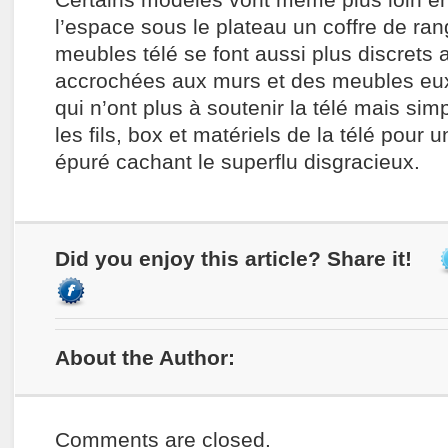
Certains modèles vont même plus loin en
l’espace sous le plateau un coffre de ra
meubles télé se font aussi plus discrets 
accrochées aux murs et des meubles eu
qui n’ont plus à soutenir la télé mais si
les fils, box et matériels de la télé pour 
épuré cachant le superflu disgracieux.
Did you enjoy this article? Share it!
About the Author:
Comments are closed.