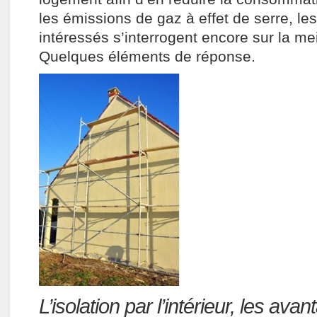
les émissions de gaz à effet de serre, le
intéressés s’interrogent encore sur la me
Quelques éléments de réponse.
L’isolation par l’intérieur, les ava