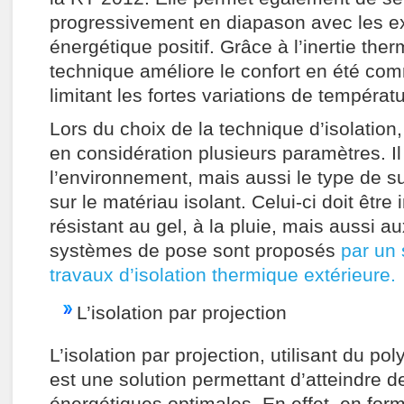
progressivement en diapason avec les ex
énergétique positif. Grâce à l’inertie ther
technique améliore le confort en été com
limitant les fortes variations de températu
Lors du choix de la technique d’isolation,
en considération plusieurs paramètres. Il
l’environnement, mais aussi le type de s
sur le matériau isolant. Celui-ci doit être
résistant au gel, à la pluie, mais aussi a
systèmes de pose sont proposés
par un 
travaux d’isolation thermique extérieure.
L’isolation par projection
L’isolation par projection, utilisant du po
est une solution permettant d’atteindre 