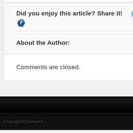
Did you enjoy this article? Share it!
About the Author:
Comments are closed.
© Copyright 2012 Aufoyer.fr