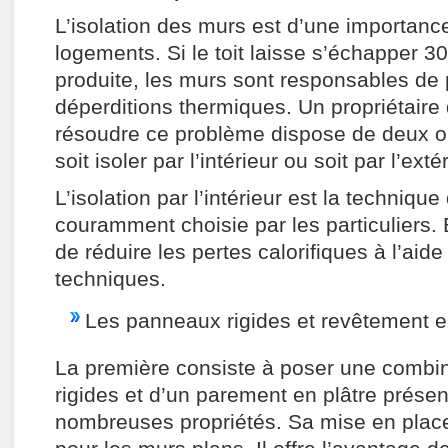
L’isolation des murs est d’une importance
logements. Si le toit laisse s’échapper 3
produite, les murs sont responsables de
déperditions thermiques. Un propriétaire
résoudre ce problème dispose de deux op
soit isoler par l’intérieur ou soit par l’exté
L’isolation par l’intérieur est la technique 
couramment choisie par les particuliers. E
de réduire les pertes calorifiques à l’aide
techniques.
Les panneaux rigides et revêtement e
La première consiste à poser une comb
rigides et d’un parement en plâtre présen
nombreuses propriétés. Sa mise en place