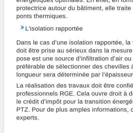
énergétiques optimales. En effet, en for
protectrice autour du bâtiment, elle trait
ponts thermiques.
L’isolation rapportée
Dans le cas d’une isolation rapportée, la f
doit être prise au sérieux dans la mesu
pose est une source d’infiltration d’air ou 
préférable de sélectionner des chevilles 
longueur sera déterminée par l’épaisseur 
La réalisation des travaux doit être confi
professionnels RGE. Cela ouvre droit à d
le crédit d’impôt pour la transition énergé
PTZ. Pour de plus amples informations, 
experts.