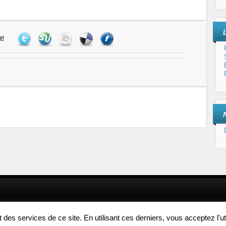
t!
es services de ce site. En utilisant ces derniers, vous acceptez l'uti