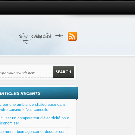
ARTICLES RECENTS
Créer une ambiance chaleureuse dans
votre cuisine ? Nos conseils
Utiliser un comparateur d’électricité pour
économiser
Comment bien agencer et décorer son