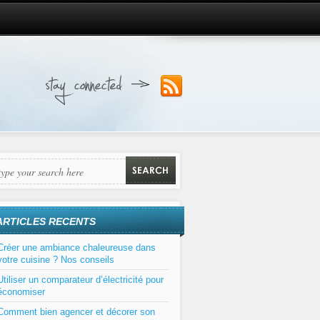
ARTICLES RECENTS
Créer une ambiance chaleureuse dans
votre cuisine ? Nos conseils
Utiliser un comparateur d’électricité pour
économiser
Comment bien agencer et décorer son