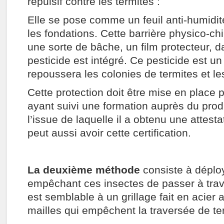
répulsif contre les termites :
Elle se pose comme un feuil anti-humidit
les fondations. Cette barrière physico-c
une sorte de bâche, un film protecteur, d
pesticide est intégré. Ce pesticide est un
repoussera les colonies de termites et le
Cette protection doit être mise en place 
ayant suivi une formation auprès du prod
l’issue de laquelle il a obtenu une attest
peut aussi avoir cette certification.
La deuxième méthode
consiste à déploy
empêchant ces insectes de passer à trave
est semblable à un grillage fait en acier 
mailles qui empêchent la traversée de ter