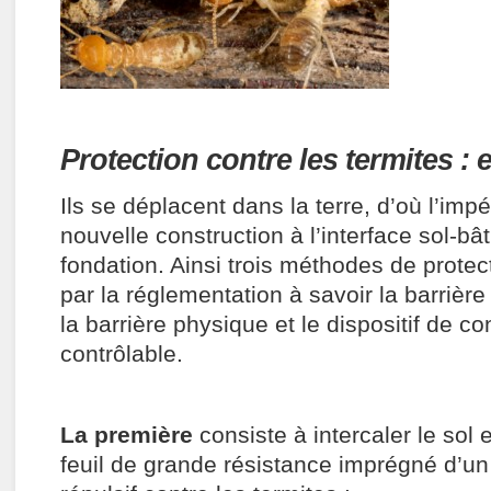
Protection contre les termites : 
Ils se déplacent dans la terre, d’où l’impé
nouvelle construction à l’interface sol-bâ
fondation. Ainsi trois méthodes de protec
par la réglementation à savoir la barrièr
la barrière physique et le dispositif de co
contrôlable.
La première
consiste à intercaler le sol 
feuil de grande résistance imprégné d’un p