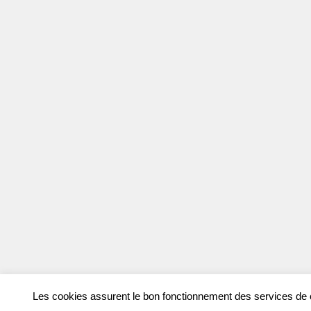
Les cookies assurent le bon fonctionnement des services de ce 