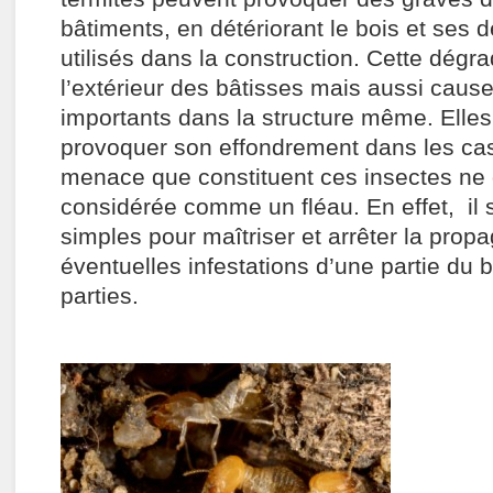
bâtiments, en détériorant le bois et ses d
utilisés dans la construction. Cette dégr
l’extérieur des bâtisses mais aussi caus
importants dans la structure même. Ell
provoquer son effondrement dans les ca
menace que constituent ces insectes ne 
considérée comme un fléau. En effet, il 
simples pour maîtriser et arrêter la prop
éventuelles infestations d’une partie du 
parties.