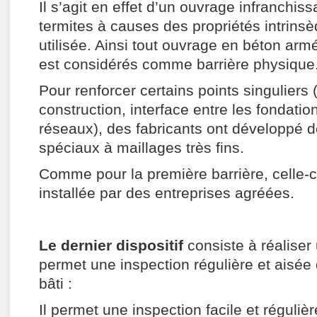
Il s’agit en effet d’un ouvrage infranchiss
termites à causes des propriétés intrins
utilisée. Ainsi tout ouvrage en béton a
est considérés comme barrière physique
Pour renforcer certains points singuliers (
construction, interface entre les fondati
réseaux), des fabricants ont développé d
spéciaux à maillages très fins.
Comme pour la première barrière, celle-c
installée par des entreprises agréées.
Le dernier dispositif
consiste à réaliser
permet une inspection régulière et aisée d
bâti :
Il permet une inspection facile et régulièr