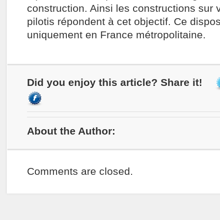
construction. Ainsi les constructions sur 
pilotis répondent à cet objectif. Ce disposi
uniquement en France métropolitaine.
Did you enjoy this article? Share it!
About the Author:
Comments are closed.