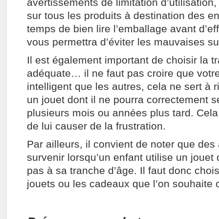
avertissements de limitation d’utilisation,
sur tous les produits à destination des e
temps de bien lire l’emballage avant d’eff
vous permettra d’éviter les mauvaises su
Il est également important de choisir la 
adéquate… il ne faut pas croire que votre
intelligent que les autres, cela ne sert à 
un jouet dont il ne pourra correctement s
plusieurs mois ou années plus tard. Cela
de lui causer de la frustration.
Par ailleurs, il convient de noter que de
survenir lorsqu’un enfant utilise un jouet
pas à sa tranche d’âge. Il faut donc chois
jouets ou les cadeaux que l’on souhaite o