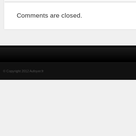
Comments are closed.
© Copyright 2012 Aufoyer.fr