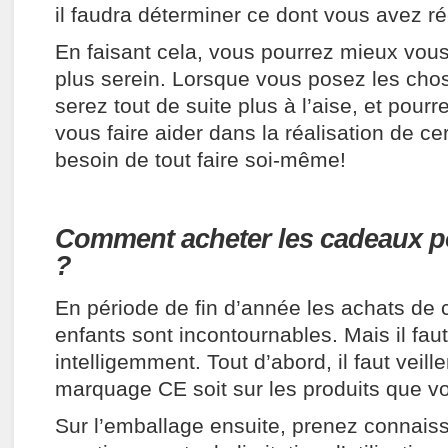
il faudra déterminer ce dont vous avez r
En faisant cela, vous pourrez mieux vous 
plus serein. Lorsque vous posez les chos
serez tout de suite plus à l’aise, et pou
vous faire aider dans la réalisation de ce
besoin de tout faire soi-même!
Comment acheter les cadeaux po
?
En période de fin d’année les achats de
enfants sont incontournables. Mais il fau
intelligemment. Tout d’abord, il faut veill
marquage CE soit sur les produits que v
Sur l’emballage ensuite, prenez connais