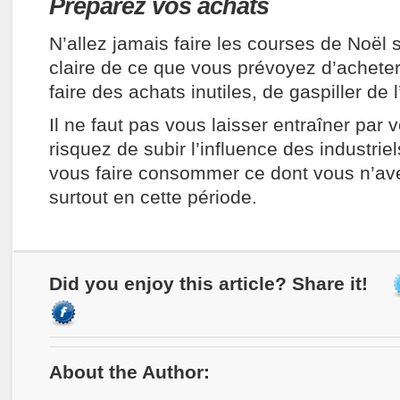
Préparez vos achats
N’allez jamais faire les courses de Noël 
claire de ce que vous prévoyez d’acheter
faire des achats inutiles, de gaspiller de l
Il ne faut pas vous laisser entraîner par v
risquez de subir l’influence des industriel
vous faire consommer ce dont vous n’av
surtout en cette période.
Did you enjoy this article? Share it!
About the Author: