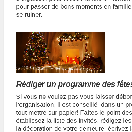
pour passer de bons moments en famille, 
se ruiner.
Rédiger un programme des fête
Si vous ne voulez pas vous laisser débor
l’organisation, il est conseillé dans un 
tout mettre sur papier! Faîtes le point d
établissez la liste des invités, rédigez le
la décoration de votre demeure, écrivez 