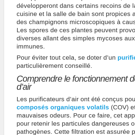
développeront dans certains recoins de 
cuisine et la salle de bain sont propice
des champignons microscopiques à cause
Les spores de ces plantes peuvent provo
diverses allant des simples mycoses aux
immunes.
Pour éviter tout cela, se doter d’un
purifi
particulièrement conseillé.
Comprendre le fonctionnement de
d’air
Les purificateurs d’air ont été conçus pou
composés organiques volatils
(COV) et
mauvaises odeurs. Pour ce faire, cet appar
pour retenir les particules dangereuses 
pathogènes. Cette filtration est assurée 