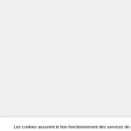
Les cookies assurent le bon fonctionnement des services de ce 