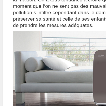
moment que l’on ne sent pas des mauvai
pollution s’infiltre cependant dans le dom
préserver sa santé et celle de ses enfants
de prendre les mesures adéquates.