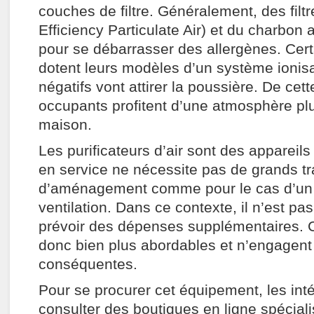
couches de filtre. Généralement, des fil
Efficiency Particulate Air) et du charbon ac
pour se débarrasser des allergènes. Cert
dotent leurs modèles d’un système ionisa
négatifs vont attirer la poussière. De cett
occupants profitent d’une atmosphère pl
maison.
Les purificateurs d’air sont des appareils
en service ne nécessite pas de grands t
d’aménagement comme pour le cas d’un
ventilation. Dans ce contexte, il n’est pa
prévoir des dépenses supplémentaires. C
donc bien plus abordables et n’engagen
conséquentes.
Pour se procurer cet équipement, les in
consulter des boutiques en ligne spécial