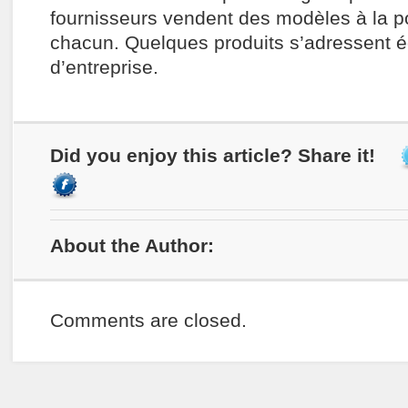
fournisseurs vendent des modèles à la p
chacun. Quelques produits s’adressent 
d’entreprise.
Did you enjoy this article? Share it!
About the Author:
Comments are closed.