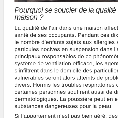
Pourquoi se soucier de la qualité 
maison ?
La qualité de l’air dans une maison affec
santé de ses occupants. Pendant ces dix
le nombre d’enfants sujets aux allergies s
particules nocives en suspension dans l’a
principaux responsables de ce phénomèn
système de ventilation efficace, les agen
s’infiltrent dans le domicile des particulie
vulnérables seront alors atteints de pro
divers. Hormis les troubles respiratoire
certaines personnes souffrent aussi de di
dermatologiques. La poussière peut en ef
substances dangereuses pour la peau.
Si l’appartement n’est pas bien aéré, de