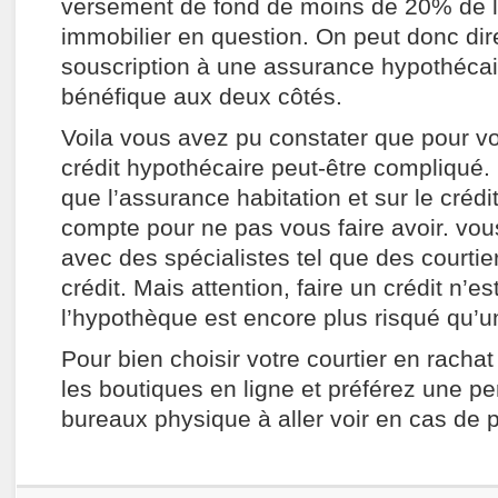
versement de fond de moins de 20% de l
immobilier en question. On peut donc dir
souscription à une assurance hypothécai
bénéfique aux deux côtés.
Voila vous avez pu constater que pour v
crédit hypothécaire peut-être compliqué.
que l’assurance habitation et sur le crédi
compte pour ne pas vous faire avoir. vou
avec des spécialistes tel que des courtie
crédit. Mais attention, faire un crédit n’es
l’hypothèque est encore plus risqué qu’u
Pour bien choisir votre courtier en rachat 
les boutiques en ligne et préférez une 
bureaux physique à aller voir en cas de 