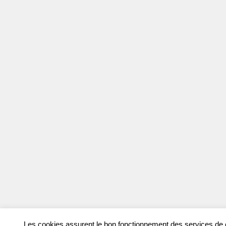
Les cookies assurent le bon fonctionnement des services de ce 