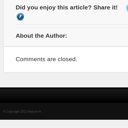
Did you enjoy this article? Share it!
About the Author:
Comments are closed.
© Copyright 2012 Aufoyer.fr