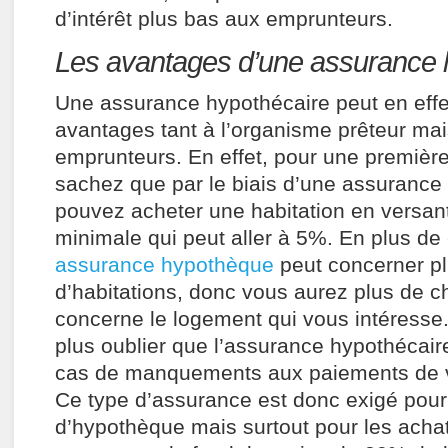
d’intérêt plus bas aux emprunteurs.
Les avantages d’une assurance 
Une assurance hypothécaire peut en effe
avantages tant à l’organisme prêteur mai
emprunteurs. En effet, pour une première
sachez que par le biais d’une assurance
pouvez acheter une habitation en versan
minimale qui peut aller à 5%. En plus de
assurance hypothèque
peut concerner pl
d’habitations, donc vous aurez plus de c
concerne le logement qui vous intéresse.
plus oublier que l’assurance hypothécair
cas de manquements aux paiements de v
Ce type d’assurance est donc exigé pour
d’hypothèque mais surtout pour les ach