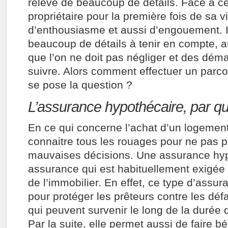
relève de beaucoup de détails. Face à ce
propriétaire pour la première fois de sa 
d’enthousiasme et aussi d’engouement. Il
beaucoup de détails à tenir en compte, a
que l’on ne doit pas négliger et des dém
suivre. Alors comment effectuer un parcou
se pose la question ?
L’assurance hypothécaire, par qui
En ce qui concerne l’achat d’un logement,
connaitre tous les rouages pour ne pas 
mauvaises décisions. Une assurance hyp
assurance qui est habituellement exigée
de l’immobilier. En effet, ce type d’assu
pour protéger les prêteurs contre les dé
qui peuvent survenir le long de la duré
Par la suite, elle permet aussi de faire bé