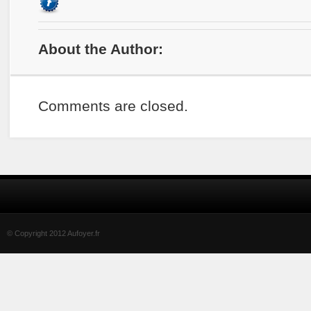
About the Author:
Comments are closed.
© Copyright 2012 Aufoyer.fr