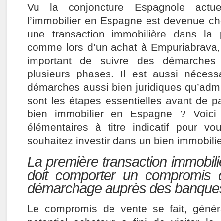
Vu la conjoncture Espagnole actuel
l’immobilier en Espagne est devenue ch
une transaction immobilière dans la p
comme lors d’un achat à Empuriabrava, 
important de suivre des démarches
plusieurs phases. Il est aussi nécess
démarches aussi bien juridiques qu’admi
sont les étapes essentielles avant de p
bien immobilier en Espagne ? Voici 
élémentaires à titre indicatif pour vo
souhaitez investir dans un bien immobili
La première transaction immobil
doit comporter un compromis 
démarchage auprès des banque
Le compromis de vente se fait, génér