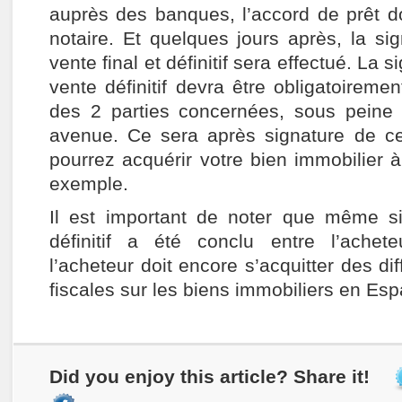
auprès des banques, l’accord de prêt do
notaire. Et quelques jours après, la si
vente final et définitif sera effectué. La s
vente définitif devra être obligatoireme
des 2 parties concernées, sous peine 
avenue. Ce sera après signature de c
pourrez acquérir votre bien immobilier 
exemple.
Il est important de noter que même si
définitif a été conclu entre l’achet
l’acheteur doit encore s’acquitter des dif
fiscales sur les biens immobiliers en Es
Did you enjoy this article? Share it!