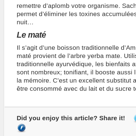
remettre d’aplomb votre organisme. Sach
permet d’éliminer les toxines accumulées
nuit…
Le maté
Il s’agit d’une boisson traditionnelle d’Am
maté provient de l’arbre yerba mate. Uti
traditionnelle ayurvédique, les bienfaits 
sont nombreux; tonifiant, il booste aussi l
la mémoire. C’est un excellent substitut 
être consommé avec du lait et du sucre t
Did you enjoy this article? Share it!