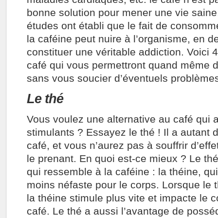
bonne solution pour mener une vie sain
études ont établi que le fait de consomm
la caféine peut nuire à l’organisme, en de
constituer une véritable addiction. Voici 
café qui vous permettront quand même d
sans vous soucier d’éventuels problèmes
Le thé
Vous voulez une alternative au café qui a
stimulants ? Essayez le thé ! Il a autant
café, et vous n’aurez pas à souffrir d’eff
le prenant. En quoi est-ce mieux ? Le th
qui ressemble à la caféine : la théine, q
moins néfaste pour le corps. Lorsque le t
la théine stimule plus vite et impacte le
café. Le thé a aussi l’avantage de poss