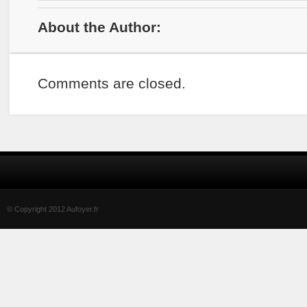
About the Author:
Comments are closed.
© Copyright 2012 Aufoyer.fr