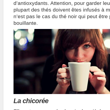
d’antioxydants. Attention, pour garder leu
plupart des thés doivent êtes infusés à m
n’est pas le cas du thé noir qui peut être
bouillante.
La chicorée