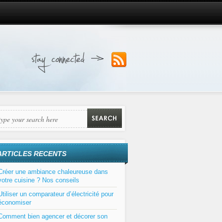
ARTICLES RECENTS
Créer une ambiance chaleureuse dans
votre cuisine ? Nos conseils
Utiliser un comparateur d’électricité pour
économiser
Comment bien agencer et décorer son