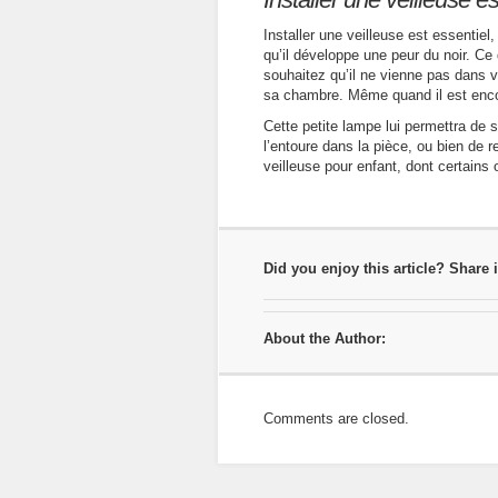
Installer une veilleuse est essentiel
qu’il développe une peur du noir. Ce
souhaitez qu’il ne vienne pas dans 
sa chambre. Même quand il est encore
Cette petite lampe lui permettra de s
l’entoure dans la pièce, ou bien de
veilleuse pour enfant, dont certains
Did you enjoy this article? Share i
About the Author:
Comments are closed.