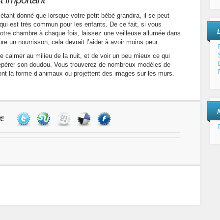
, étant donné que lorsque votre petit bébé grandira, il se peut
 qui est très commun pour les enfants. De ce fait, si vous
votre chambre à chaque fois, laissez une veilleuse allumée dans
 un nourrisson, cela devrait l’aider à avoir moins peur.
e calmer au milieu de la nuit, et de voir un peu mieux ce qui
 repérer son doudou. Vous trouverez de nombreux modèles de
 ont la forme d’animaux ou projettent des images sur les murs.
t!